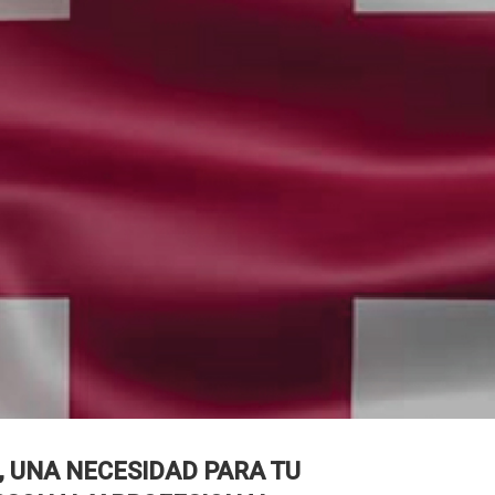
, UNA NECESIDAD PARA TU