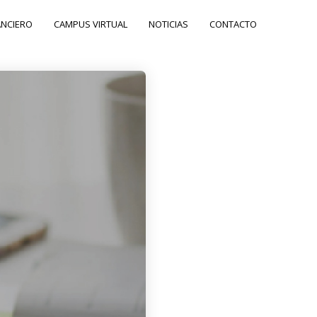
ANCIERO
CAMPUS VIRTUAL
NOTICIAS
CONTACTO