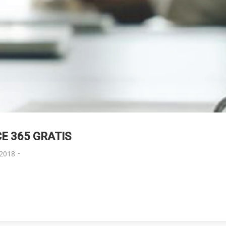
E 365 GRATIS
-
2018