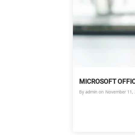
MICROSOFT OFFIC
By
admin
on
November 11, 