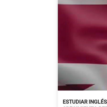
ESTUDIAR INGLÉS