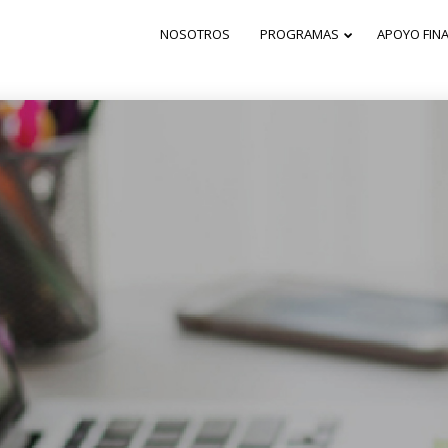
NOSOTROS
PROGRAMAS
APOYO FIN