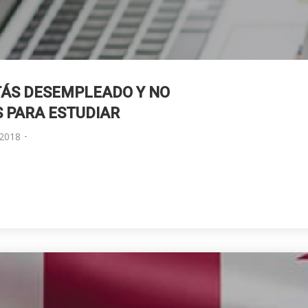
TÁS DESEMPLEADO Y NO
S PARA ESTUDIAR
-
2018